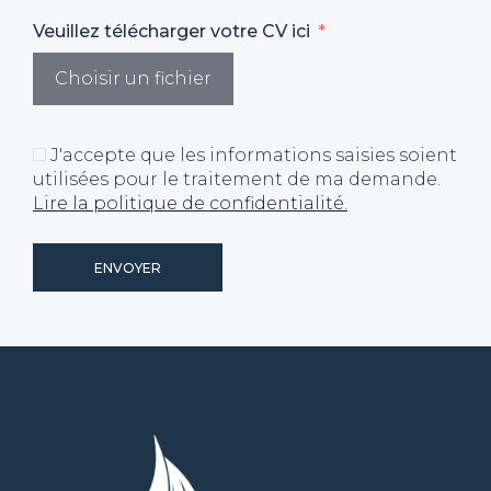
Veuillez télécharger votre CV ici
Choisir un fichier
J'accepte que les informations saisies soient
utilisées pour le traitement de ma demande.
Lire la politique de confidentialité.
ENVOYER