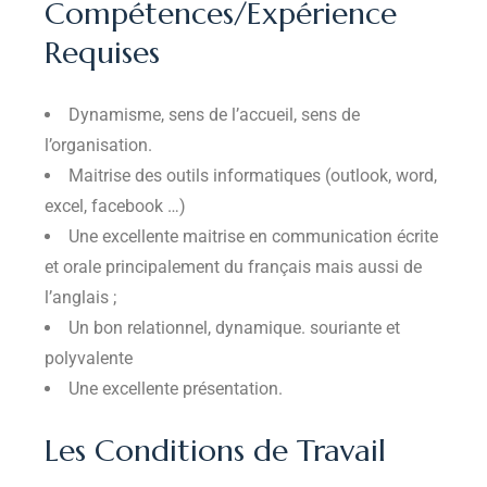
Compétences/Expérience
Requises
Dynamisme, sens de l’accueil, sens de
l’organisation.
Maitrise des outils informatiques (outlook, word,
excel, facebook …)
Une excellente maitrise en communication écrite
et orale principalement du français mais aussi de
l’anglais ;
Un bon relationnel, dynamique. souriante et
polyvalente
Une excellente présentation.
Les Conditions de Travail