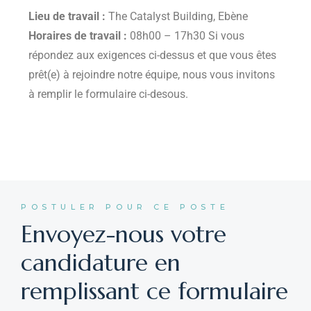
Lieu de travail :
The Catalyst Building, Ebène
Horaires de travail :
08h00 – 17h30 Si vous
répondez aux exigences ci-dessus et que vous êtes
prêt(e) à rejoindre notre équipe, nous vous invitons
à remplir le formulaire ci-desous.
POSTULER POUR CE POSTE
Envoyez-nous votre
candidature en
remplissant ce formulaire