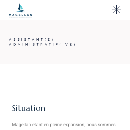
ASSISTANT(E)
ADMINISTRATIF(IVE)
Situation
Magellan étant en pleine expansion, nous sommes