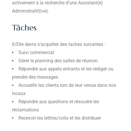
activement à la recherche d’une Assistant(e)
Administratif(ive).
Tâches
Il/Elle devra s’acquitter des taches suivantes :
Suivi commercial
Gérer le planning des salles de réunion
Répondre aux appels entrants et les rédiger ou
prendre des messages
Accueillir les clients lors de leur venue dans nos
locaux
Répondre aux questions et résoudre les
réclamations
Recevoir les lettres/colis et les distribuer