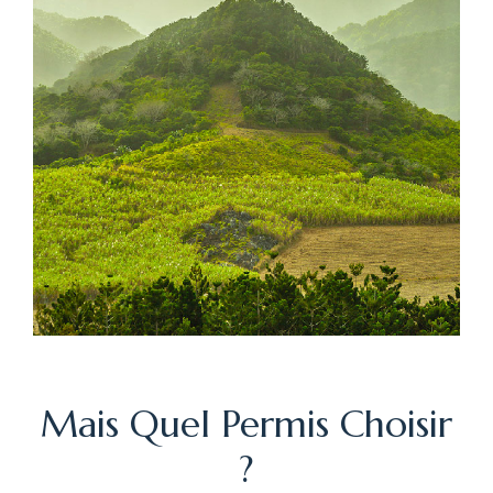
Mais Quel Permis Choisir
?