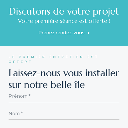
Discutons de votre projet
Votre première séance est offerte !
Prenez rendez-vous
LE PREMIER ENTRETIEN EST
OFFERT
Laissez-nous vous installer
sur notre belle île