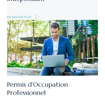
EN SAVOIR PLUS
Permis d’Occupation
Professionnel