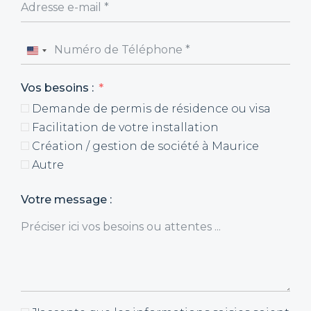
United
States
Vos besoins :
+1
Demande de permis de résidence ou visa
Facilitation de votre installation
Création / gestion de société à Maurice
Autre
Votre message :