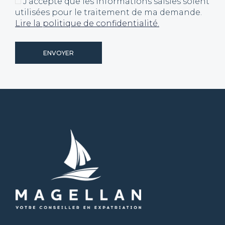
J'accepte que les informations saisies soient
utilisées pour le traitement de ma demande.
Lire la politique de confidentialité.
ENVOYER