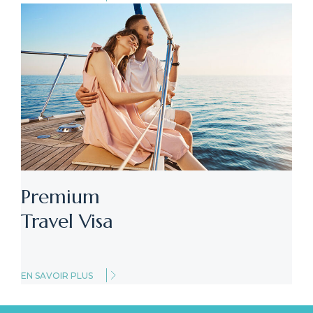
Premium
Travel Visa
EN SAVOIR PLUS