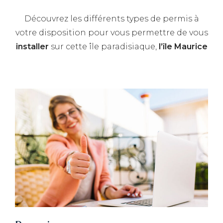
Découvrez les différents types de permis à
votre disposition pour vous permettre de vous
installer
sur cette île paradisiaque,
l’île Maurice