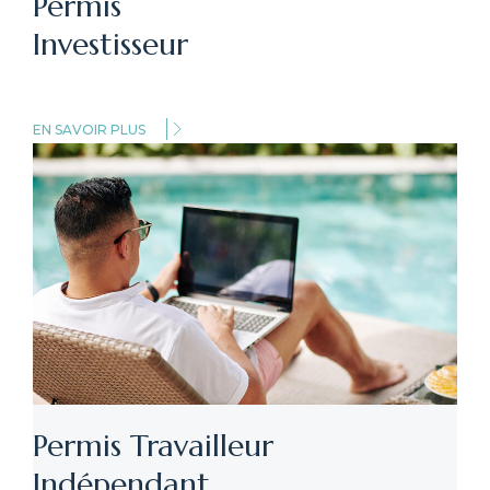
Permis
Investisseur
EN SAVOIR PLUS
Permis Travailleur
Indépendant