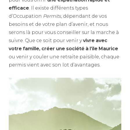
efficace
. Il existe différents types
d’Occupation
Permits
, dépendant de vos
besoins et de votre plan d’avenir, et nous
serons là pour vous conseiller sur la marche à
suivre. Que ce soit pour venir y
vivre avec
votre famille, créer une société à l’île Maurice
ou venir y couler une retraite paisible, chaque
permis vient avec son lot d’avantages.