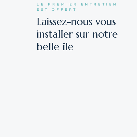
LE PREMIER ENTRETIEN
EST OFFERT
Laissez-nous vous
installer sur notre
belle île