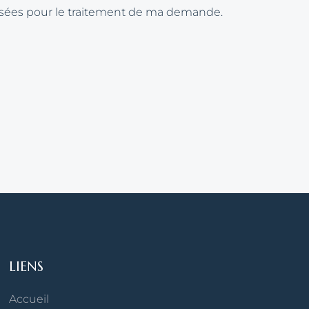
ilisées pour le traitement de ma demande.
LIENS
Accueil