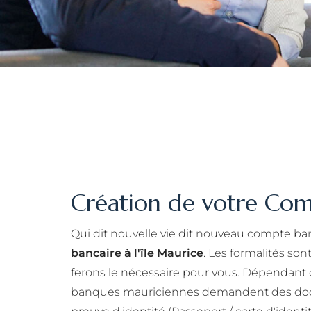
Création de votre Com
Qui dit nouvelle vie dit nouveau compte bancai
bancaire à l'île Maurice
. Les formalités so
ferons le nécessaire pour vous. Dépendant d
banques mauriciennes demandent des docu