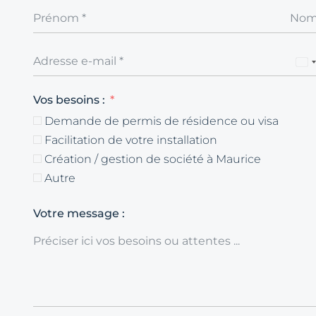
Vos besoins :
Demande de permis de résidence ou visa
Facilitation de votre installation
Création / gestion de société à Maurice
Autre
Votre message :