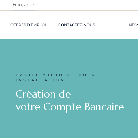
OFFRES D’EMPLOI
CONTACTEZ-NOUS
INFO
FACILITATION DE VOTRE
INSTALLATION
Création de
votre Compte Bancaire