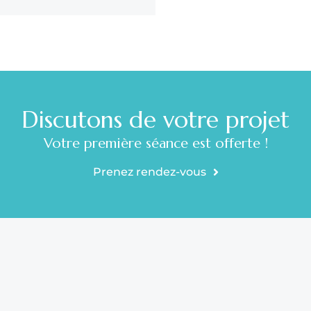
Discutons de votre projet
Votre première séance est offerte !
Prenez rendez-vous