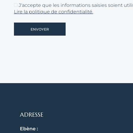
J'accepte que les informations saisies soient ut
Lire la politique de confidentialité.
ENVOYER
ADRESSE
Ebène :