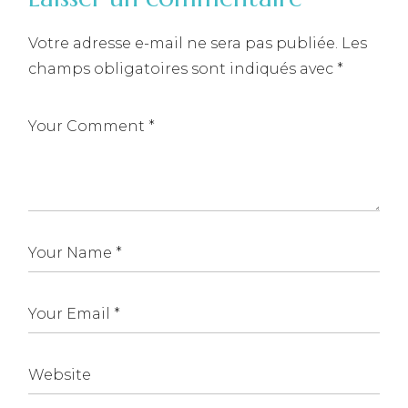
Votre adresse e-mail ne sera pas publiée.
Les
champs obligatoires sont indiqués avec
*