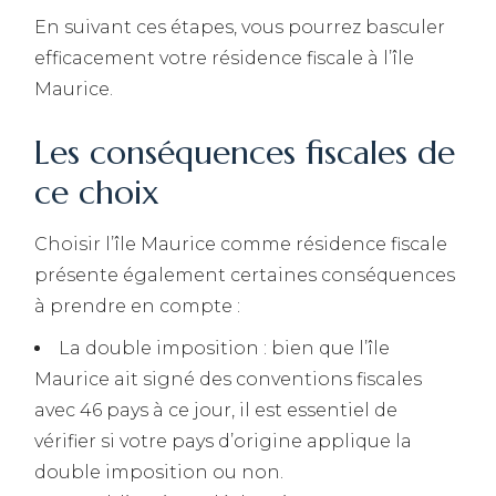
En suivant ces étapes, vous pourrez basculer
efficacement votre résidence fiscale à l’île
Maurice.
Les conséquences fiscales de
ce choix
Choisir l’île Maurice comme résidence fiscale
présente également certaines conséquences
à prendre en compte :
La double imposition : bien que l’île
Maurice ait signé des conventions fiscales
avec 46 pays à ce jour, il est essentiel de
vérifier si votre pays d’origine applique la
double imposition ou non.