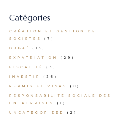
Catégories
CRÉATION ET GESTION DE
SOCIÉTÉS
(7)
DUBAÏ
(13)
EXPATRIATION
(29)
FISCALITÉ
(3)
INVESTIR
(26)
PERMIS ET VISAS
(8)
RESPONSABILITÉ SOCIALE DES
ENTREPRISES
(1)
UNCATEGORIZED
(2)