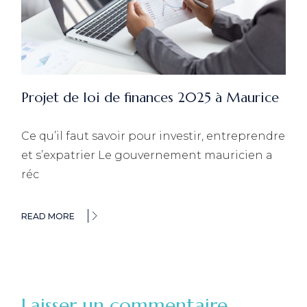
Projet de loi de finances 2025 à Maurice
Ce qu’il faut savoir pour investir, entreprendre
et s’expatrier Le gouvernement mauricien a
réc
READ MORE
Laisser un commentaire