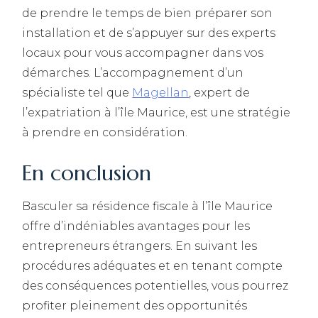
de prendre le temps de bien préparer son
installation et de s’appuyer sur des experts
locaux pour vous accompagner dans vos
démarches. L’accompagnement d’un
spécialiste tel que
Magellan
, expert de
l’expatriation à l’île Maurice, est une stratégie
à prendre en considération.
En conclusion
Basculer sa résidence fiscale à l’île Maurice
offre d’indéniables avantages pour les
entrepreneurs étrangers. En suivant les
procédures adéquates et en tenant compte
des conséquences potentielles, vous pourrez
profiter pleinement des opportunités