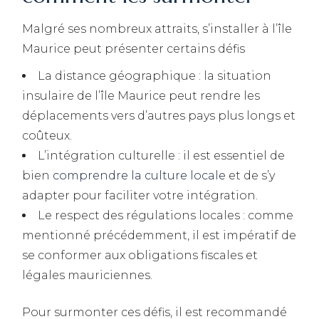
Malgré ses nombreux attraits, s’installer à l’île
Maurice peut présenter certains défis
La distance géographique : la situation
insulaire de l’île Maurice peut rendre les
déplacements vers d’autres pays plus longs et
coûteux.
L’intégration culturelle : il est essentiel de
bien
comprendre la culture locale
et de s’y
adapter pour faciliter votre intégration.
Le respect des régulations locales : comme
mentionné précédemment, il est impératif de
se conformer aux obligations fiscales et
légales mauriciennes.
Pour surmonter ces défis, il est recommandé