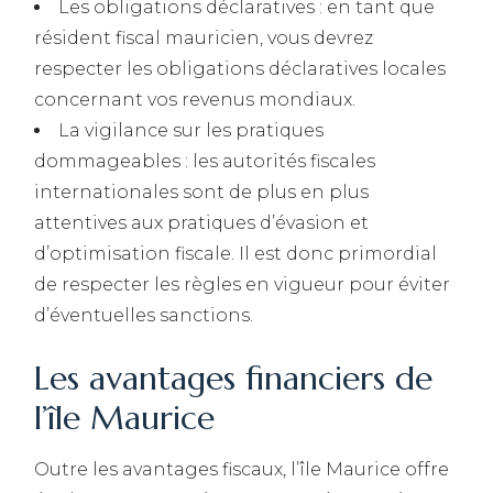
Les obligations déclaratives : en tant que
résident fiscal mauricien, vous devrez
respecter les obligations déclaratives locales
concernant vos revenus mondiaux.
La vigilance sur les pratiques
dommageables : les autorités fiscales
internationales sont de plus en plus
attentives aux pratiques d’évasion et
d’optimisation fiscale. Il est donc primordial
de respecter les règles en vigueur pour éviter
d’éventuelles sanctions.
Les avantages financiers de
l’île Maurice
Outre les avantages fiscaux, l’île Maurice offre