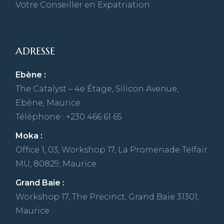
Votre Conseiller en Expatriation
ADRESSE
Ebène :
The Catalyst – 4e Étage, Silicon Avenue,
Ebène, Maurice
Téléphone : +230 466 61 65
Moka :
Office 1, 03, Workshop 17, La Promenade Telfair
MU, 80829, Maurice
Grand Baie :
Workshop 17, The Precinct, Grand Baie 31301,
Maurice