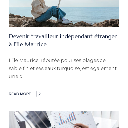
Devenir travailleur indépendant étranger
à l’île Maurice
L’île Maurice, réputée pour ses plages de
sable fin et ses eaux turquoise, est également
une d
READ MORE