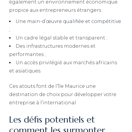
également un environnement économique
propice aux entrepreneurs étrangers :
Une
main-d’œuvre qualifiée et compétitive
;
Un cadre légal stable et transparent ;
Des infrastructures modernes et
performantes ;
Un accès privilégié aux marchés africains
et asiatiques.
Ces atouts font de l’île Maurice une
destination de choix pour développer votre
entreprise à l’international.
Les défis potentiels et
comment les surmonter