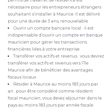
permis de travail et de résidence est
nécessaire pour les entrepreneurs étrangers
souhaitant s’installer à Maurice. Il est délivré
pour une durée de 3 ans, renouvelable.
Ouvrir un compte bancaire local : il est
indispensable d’
ouvrir un compte en banque
mauricien
pour gérer les transactions
financières liées à votre entreprise.
Transférer vos actifs et revenus : vous devrez
transférer vos actifs et revenus vers l’île
Maurice afin de bénéficier des avantages
fiscaux locaux.
Résider à Maurice au moins 183 jours par
an : pour être considéré comme résident
fiscal mauricien, vous devez séjourner dans le
pays au moins 183 jours par année fiscale.