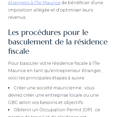
étrangers à l’île Maurice
de bénéficier d’une
imposition allégée et d’optimiser leurs
revenus.
Les procédures pour le
basculement de la résidence
fiscale
Pour basculer votre résidence fiscale à l’île
Maurice en tant qu’entrepreneur étranger,
voici les principales étapes à suivre :
Créer une société mauricienne : vous
devrez
créer une entreprise locale
ou une
GBC selon vos besoins et objectifs.
Obtenir un Occupation Permit (OP) : ce