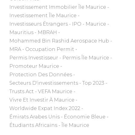
Investissement Immobilier Île Maurice
Investissement Île Maurice
Investisseurs Étrangers
IPO
Maurice
Mauritius
MBRAH
Mohammed Bin Rashid Aerospace Hub
MRA
Occupation Permit
Permis Investisseur
Permis Île Maurice
Promoteur Maurice
Protection Des Données
Secteurs D'investissements
Top 2023
Trusts Act
VEFA Maurice
Vivre Et Investir À Maurice
Worldwide Expat Index 2022
Émirats Arabes Unis
Économie Bleue
Étudiants Africains
Île Maurice