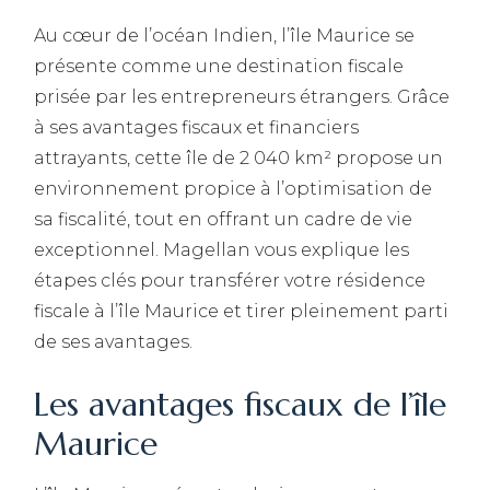
Au cœur de l’océan Indien, l’île Maurice se
présente comme une destination fiscale
prisée par les entrepreneurs étrangers. Grâce
à ses avantages fiscaux et financiers
attrayants, cette île de 2 040 km² propose un
environnement propice à l’optimisation de
sa fiscalité, tout en offrant un cadre de vie
exceptionnel. Magellan vous explique les
étapes clés pour transférer votre résidence
fiscale à l’île Maurice et tirer pleinement parti
de ses avantages.
Les avantages fiscaux de l’île
Maurice