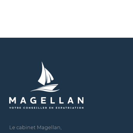
Le cabinet Magellan,