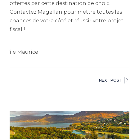
offertes par cette destination de choix.
Contactez Magellan pour mettre toutes les
chances de votre côté et réussir votre projet
fiscal !
île Maurice
NEXT POST