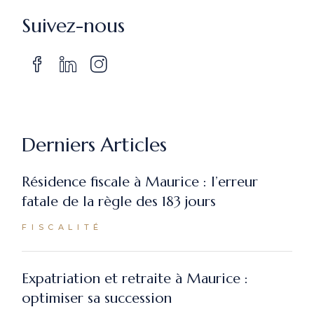
Suivez-nous
Derniers Articles
Résidence fiscale à Maurice : l’erreur
fatale de la règle des 183 jours
FISCALITÉ
Expatriation et retraite à Maurice :
optimiser sa succession