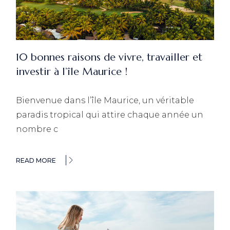
10 bonnes raisons de vivre, travailler et
investir à l’île Maurice !
Bienvenue dans l’île Maurice, un véritable
paradis tropical qui attire chaque année un
nombre c
READ MORE