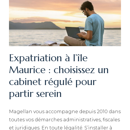
Expatriation à l’île
Maurice : choisissez un
cabinet régulé pour
partir serein
Magellan vous accompagne depuis 2010 dans
toutes vos démarches administratives, fiscales
et juridiques. En toute légalité. S’installer à