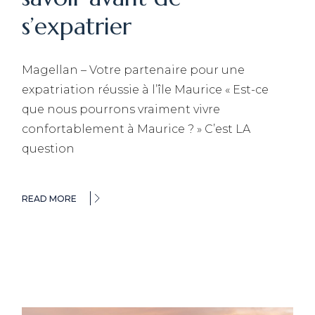
s’expatrier
Magellan – Votre partenaire pour une
expatriation réussie à l’île Maurice « Est-ce
que nous pourrons vraiment vivre
confortablement à Maurice ? » C’est LA
question
READ MORE