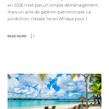
en 2026 n’est pas un simple déménagement,
mais un acte de gestion patrimoniale. La
juridiction, classée 1re en Afrique pour l
READ MORE