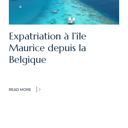
Expatriation à l’île
Maurice depuis la
Belgique
READ MORE