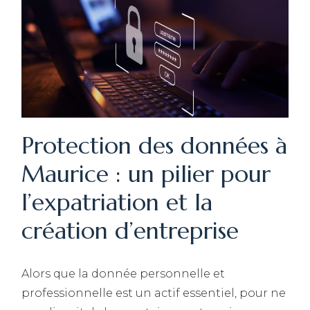
Protection des données à
Maurice : un pilier pour
l’expatriation et la
création d’entreprise
Alors que la donnée personnelle et
professionnelle est un actif essentiel, pour ne