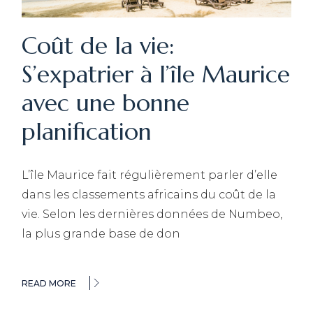
Coût de la vie:
S’expatrier à l’île Maurice
avec une bonne
planification
L’île Maurice fait régulièrement parler d’elle
dans les classements africains du coût de la
vie. Selon les dernières données de Numbeo,
la plus grande base de don
READ MORE