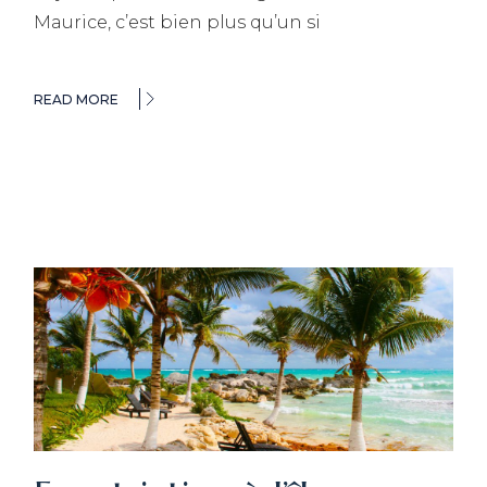
Maurice, c’est bien plus qu’un si
READ MORE