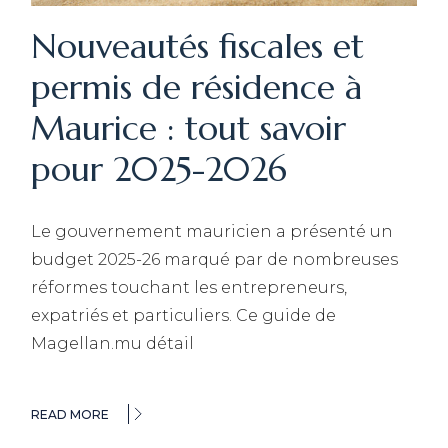
Nouveautés fiscales et
permis de résidence à
Maurice : tout savoir
pour 2025-2026
Le gouvernement mauricien a présenté un
budget 2025-26 marqué par de nombreuses
réformes touchant les entrepreneurs,
expatriés et particuliers. Ce guide de
Magellan.mu détail
READ MORE