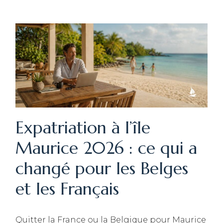
Expatriation à l’île
Maurice 2026 : ce qui a
changé pour les Belges
et les Français
Quitter la France ou la Belgique pour Maurice