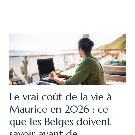
Le vrai coût de la vie à
Maurice en 2026 : ce
que les Belges doivent
savoir avant de