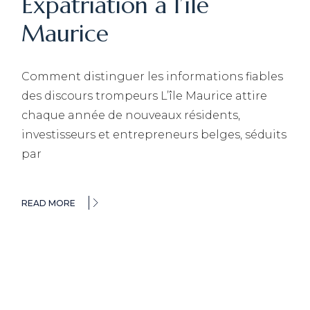
Expatriation à l’île
Maurice
Comment distinguer les informations fiables
des discours trompeurs L’île Maurice attire
chaque année de nouveaux résidents,
investisseurs et entrepreneurs belges, séduits
par
READ MORE