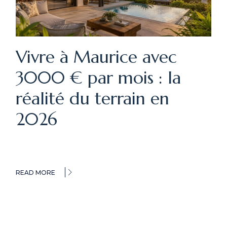
Vivre à Maurice avec
3000 € par mois : la
réalité du terrain en
2026
READ MORE