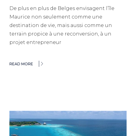
De plus en plus de Belges envisagent l’île
Maurice non seulement comme une
destination de vie, mais aussi comme un
terrain propice à une reconversion, à un
projet entrepreneur
READ MORE