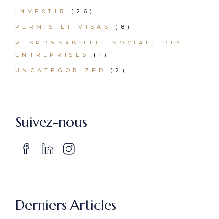
INVESTIR
(26)
PERMIS ET VISAS
(8)
RESPONSABILITÉ SOCIALE DES
ENTREPRISES
(1)
UNCATEGORIZED
(2)
Suivez-nous
Derniers Articles