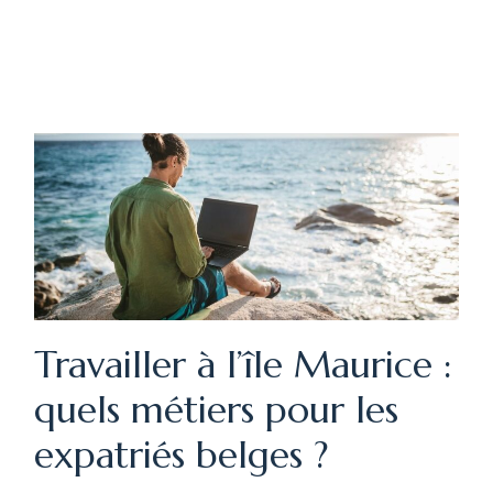
Travailler à l’île Maurice :
quels métiers pour les
expatriés belges ?