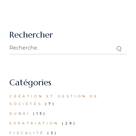
Rechercher
Catégories
CRÉATION ET GESTION DE
SOCIÉTÉS
(7)
DUBAÏ
(13)
EXPATRIATION
(29)
FISCALITÉ
(3)