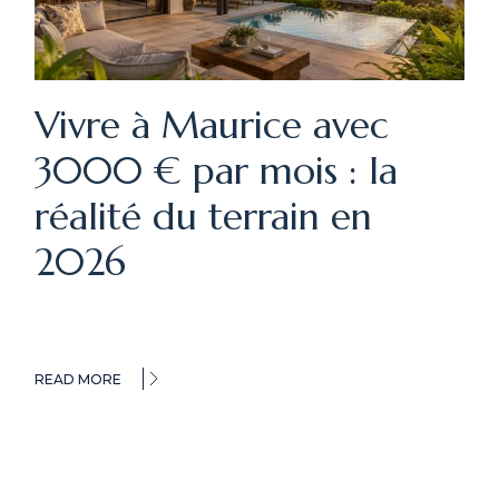
Vivre à Maurice avec
3000 € par mois : la
réalité du terrain en
2026
READ MORE