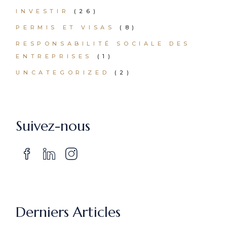
INVESTIR
(26)
PERMIS ET VISAS
(8)
RESPONSABILITÉ SOCIALE DES
ENTREPRISES
(1)
UNCATEGORIZED
(2)
Suivez-nous
Derniers Articles