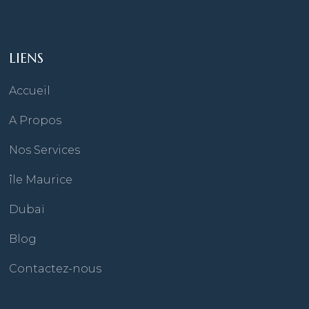
LIENS
Accueil
A Propos
Nos Services
île Maurice
Dubaï
Blog
Contactez-nous