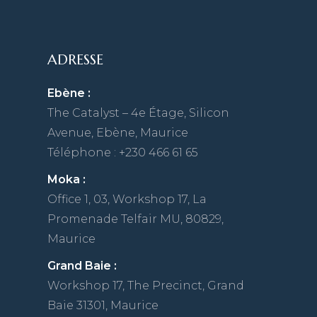
ADRESSE
Ebène :
The Catalyst – 4e Étage, Silicon
Avenue, Ebène, Maurice
Téléphone : +230 466 61 65
Moka :
Office 1, 03, Workshop 17, La
Promenade Telfair MU, 80829,
Maurice
Grand Baie :
Workshop 17, The Precinct, Grand
Baie 31301, Maurice