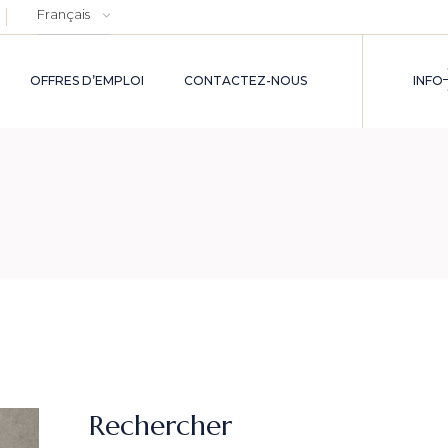
Choisir
une
langue
OFFRES D’EMPLOI
CONTACTEZ-NOUS
INFO
Rechercher