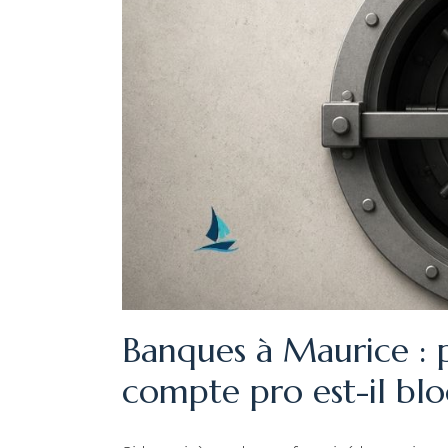
Banques à Maurice : 
compte pro est-il bl