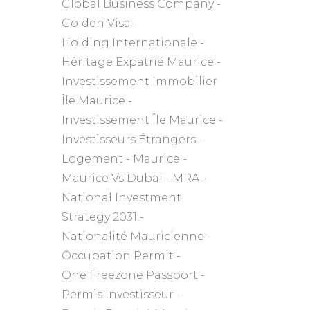
Global Business Company
Golden Visa
Holding Internationale
Héritage Expatrié Maurice
Investissement Immobilier
Île Maurice
Investissement Île Maurice
Investisseurs Étrangers
Logement
Maurice
Maurice Vs Dubaï
MRA
National Investment
Strategy 2031
Nationalité Mauricienne
Occupation Permit
One Freezone Passport
Permis Investisseur