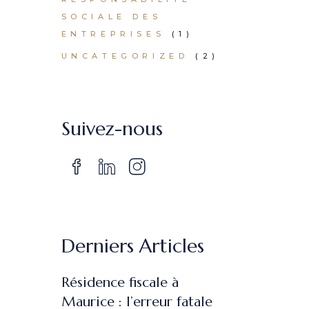
SOCIALE DES
ENTREPRISES
(1)
UNCATEGORIZED
(2)
Suivez-nous
Derniers Articles
Résidence fiscale à
Maurice : l’erreur fatale