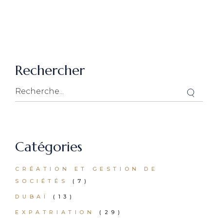
Rechercher
Catégories
CRÉATION ET GESTION DE
SOCIÉTÉS
(7)
DUBAÏ
(13)
EXPATRIATION
(29)