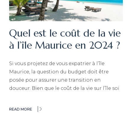
Quel est le coût de la vie
à l’île Maurice en 2024 ?
Si vous projetez de vous expatrier à l’île
Maurice, la question du budget doit être
posée pour assurer une transition en
douceur. Bien que le coût de la vie sur l’île soi
READ MORE