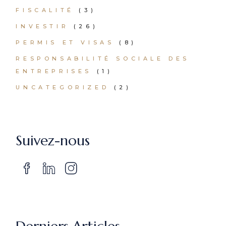
FISCALITÉ
(3)
INVESTIR
(26)
PERMIS ET VISAS
(8)
RESPONSABILITÉ SOCIALE DES
ENTREPRISES
(1)
UNCATEGORIZED
(2)
Suivez-nous