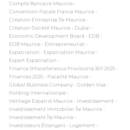
Compte Bancaire Maurice
Convention Fiscale France Maurice
Création Entreprise Île Maurice
Création Société Maurice
Dubaï
Economic Development Board
EDB
EDB Maurice
Entrepreneuriat
Expatriation
Expatriation Maurice
Expert Expatriation
Finance (Miscellaneous Provisions) Bill 2025
Finances 2025
Fiscalité Maurice
Global Business Company
Golden Visa
Holding Internationale
Héritage Expatrié Maurice
Investissement
Investissement Immobilier Île Maurice
Investissement Île Maurice
Investisseurs Étrangers
Logement