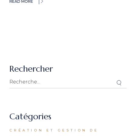
READ MORE
Rechercher
Catégories
CRÉATION ET GESTION DE