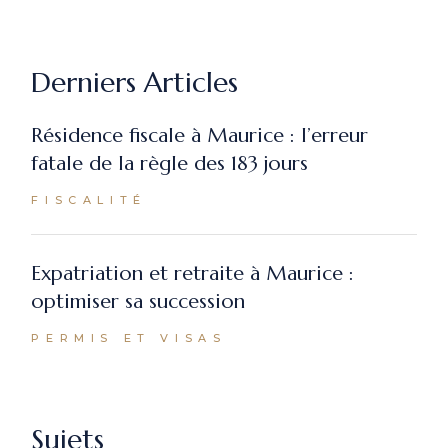
Derniers Articles
Résidence fiscale à Maurice : l’erreur
fatale de la règle des 183 jours
FISCALITÉ
Expatriation et retraite à Maurice :
optimiser sa succession
PERMIS ET VISAS
Sujets