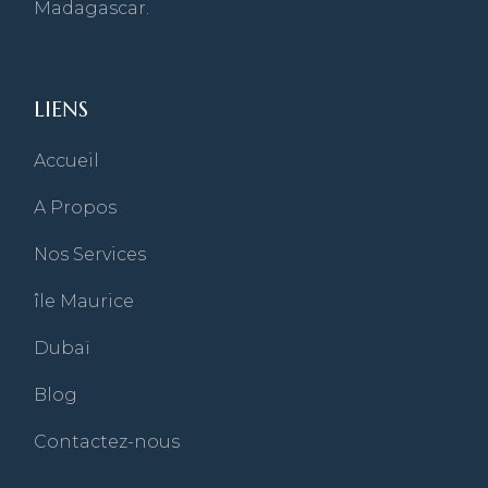
Madagascar.
LIENS
Accueil
A Propos
Nos Services
île Maurice
Dubaï
Blog
Contactez-nous