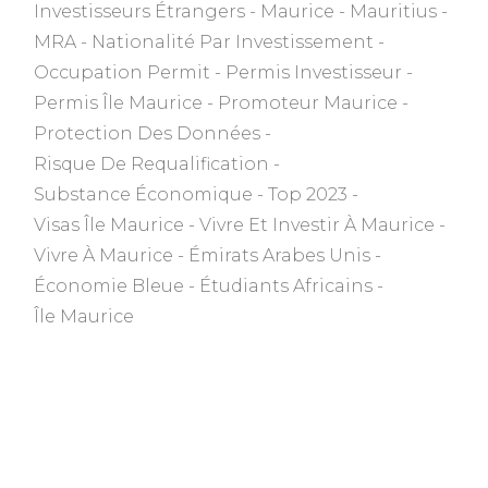
Investisseurs Étrangers
Maurice
Mauritius
MRA
Nationalité Par Investissement
Occupation Permit
Permis Investisseur
Permis Île Maurice
Promoteur Maurice
Protection Des Données
Risque De Requalification
Substance Économique
Top 2023
Visas Île Maurice
Vivre Et Investir À Maurice
Vivre À Maurice
Émirats Arabes Unis
Économie Bleue
Étudiants Africains
Île Maurice