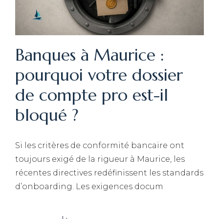
Banques à Maurice :
pourquoi votre dossier
de compte pro est-il
bloqué ?
Si les critères de conformité bancaire ont
toujours exigé de la rigueur à Maurice, les
récentes directives redéfinissent les standards
d’onboarding. Les exigences docum