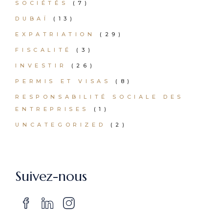
SOCIÉTÉS
(7)
DUBAÏ
(13)
EXPATRIATION
(29)
FISCALITÉ
(3)
INVESTIR
(26)
PERMIS ET VISAS
(8)
RESPONSABILITÉ SOCIALE DES
ENTREPRISES
(1)
UNCATEGORIZED
(2)
Suivez-nous