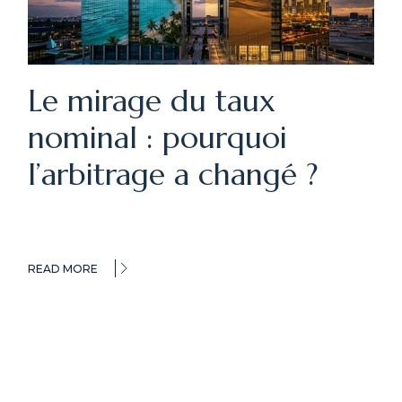
Le mirage du taux
nominal : pourquoi
l’arbitrage a changé ?
READ MORE