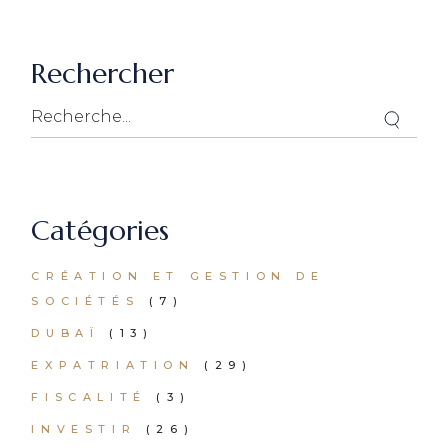
Rechercher
Catégories
CRÉATION ET GESTION DE
SOCIÉTÉS
(7)
DUBAÏ
(13)
EXPATRIATION
(29)
FISCALITÉ
(3)
INVESTIR
(26)