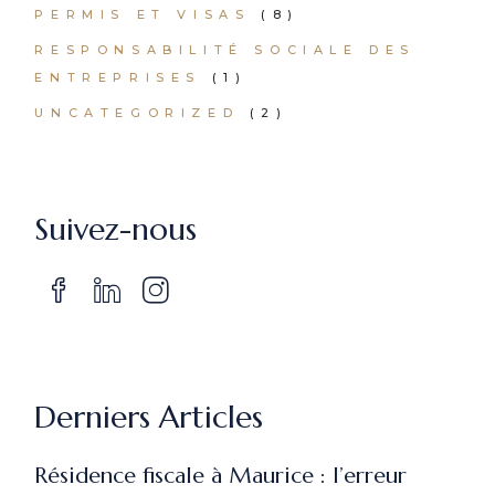
PERMIS ET VISAS
(8)
RESPONSABILITÉ SOCIALE DES
ENTREPRISES
(1)
UNCATEGORIZED
(2)
Suivez-nous
Derniers Articles
Résidence fiscale à Maurice : l’erreur