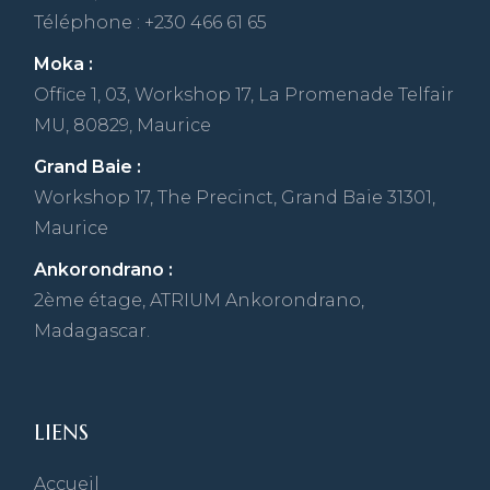
Téléphone : +230 466 61 65
Moka :
Office 1, 03, Workshop 17, La Promenade Telfair
MU, 80829, Maurice
Grand Baie :
Workshop 17, The Precinct, Grand Baie 31301,
Maurice
Ankorondrano :
2ème étage, ATRIUM Ankorondrano,
Madagascar.
LIENS
Accueil