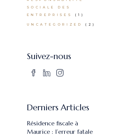
SOCIALE DES
ENTREPRISES
(1)
UNCATEGORIZED
(2)
Suivez-nous
Derniers Articles
Résidence fiscale à
Maurice : l’erreur fatale