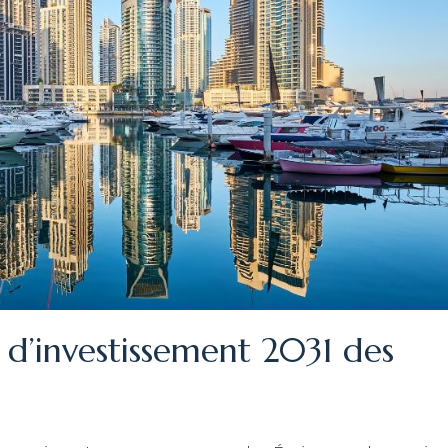
e d’investissement 2031 des