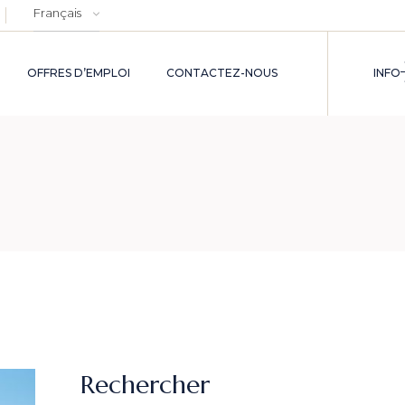
Choisir
une
langue
OFFRES D’EMPLOI
CONTACTEZ-NOUS
INFO
Rechercher