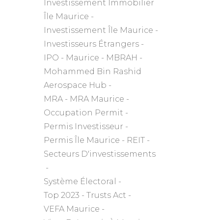
Investissement Immobilier
Île Maurice
Investissement Île Maurice
Investisseurs Étrangers
IPO
Maurice
MBRAH
Mohammed Bin Rashid
Aerospace Hub
MRA
MRA Maurice
Occupation Permit
Permis Investisseur
Permis Île Maurice
REIT
Secteurs D'investissements
Système Électoral
Top 2023
Trusts Act
VEFA Maurice