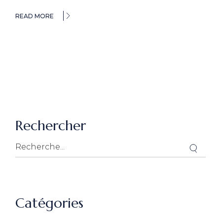
READ MORE
Rechercher
Catégories