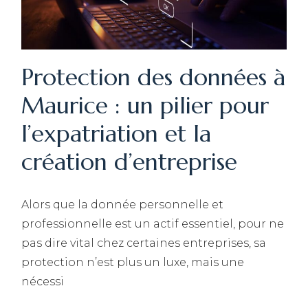
Protection des données à
Maurice : un pilier pour
l’expatriation et la
création d’entreprise
Alors que la donnée personnelle et
professionnelle est un actif essentiel, pour ne
pas dire vital chez certaines entreprises, sa
protection n’est plus un luxe, mais une
nécessi