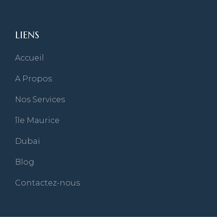
LIENS
Accueil
A Propos
Nos Services
île Maurice
Dubaï
Blog
Contactez-nous