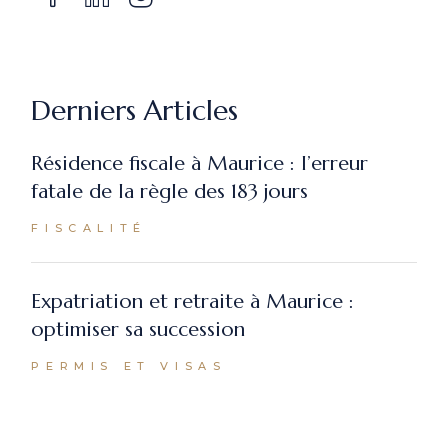
Derniers Articles
Résidence fiscale à Maurice : l’erreur
fatale de la règle des 183 jours
FISCALITÉ
Expatriation et retraite à Maurice :
optimiser sa succession
PERMIS ET VISAS