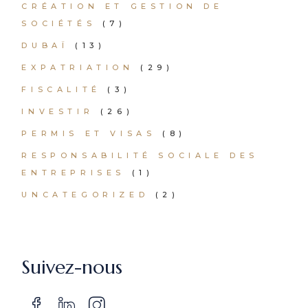
CRÉATION ET GESTION DE
SOCIÉTÉS
(7)
DUBAÏ
(13)
EXPATRIATION
(29)
FISCALITÉ
(3)
INVESTIR
(26)
PERMIS ET VISAS
(8)
RESPONSABILITÉ SOCIALE DES
ENTREPRISES
(1)
UNCATEGORIZED
(2)
Suivez-nous