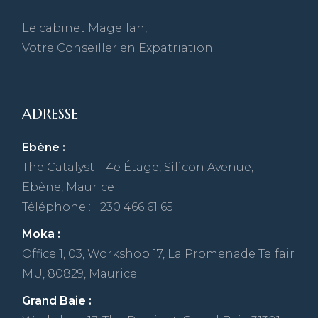
Le cabinet Magellan,
Votre Conseiller en Expatriation
ADRESSE
Ebène :
The Catalyst – 4e Étage, Silicon Avenue,
Ebène, Maurice
Téléphone : +230 466 61 65
Moka :
Office 1, 03, Workshop 17, La Promenade Telfair
MU, 80829, Maurice
Grand Baie :