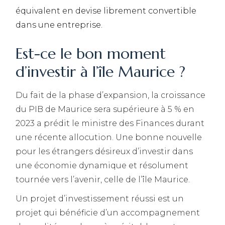
équivalent en devise librement convertible
dans une entreprise.
Est-ce le bon moment
d’investir à l’île Maurice ?
Du fait de la phase d’expansion, la croissance
du PIB de Maurice sera supérieure à 5 % en
2023 a prédit le ministre des Finances durant
une récente allocution. Une bonne nouvelle
pour les étrangers désireux d’investir dans
une économie dynamique et résolument
tournée vers l’avenir, celle de l’île Maurice.
Un projet d’investissement réussi est un
projet qui bénéficie d’un accompagnement