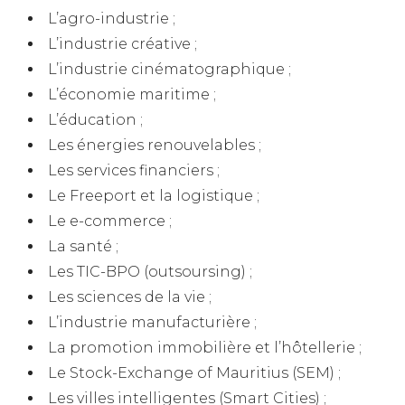
L’agro-industrie ;
L’industrie créative ;
L’industrie cinématographique ;
L’économie maritime ;
L’éducation ;
Les énergies renouvelables ;
Les services financiers ;
Le Freeport et la logistique ;
Le e-commerce ;
La santé ;
Les TIC-BPO (outsoursing) ;
Les sciences de la vie ;
L’industrie manufacturière ;
La promotion immobilière et l’hôtellerie ;
Le Stock-Exchange of Mauritius (SEM) ;
Les villes intelligentes (Smart Cities) ;