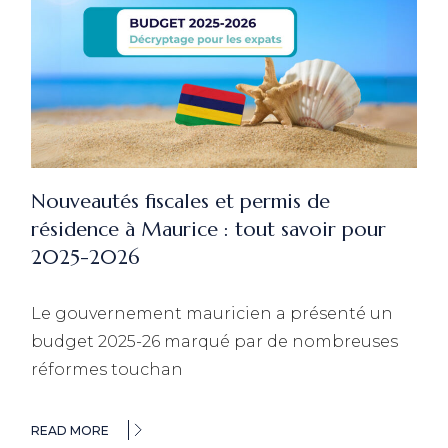
Nouveautés fiscales et permis de
résidence à Maurice : tout savoir pour
2025-2026
Le gouvernement mauricien a présenté un
budget 2025-26 marqué par de nombreuses
réformes touchan
READ MORE