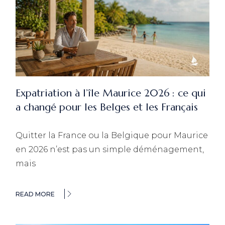
Expatriation à l’île Maurice 2026 : ce qui
a changé pour les Belges et les Français
Quitter la France ou la Belgique pour Maurice
en 2026 n’est pas un simple déménagement,
mais
READ MORE