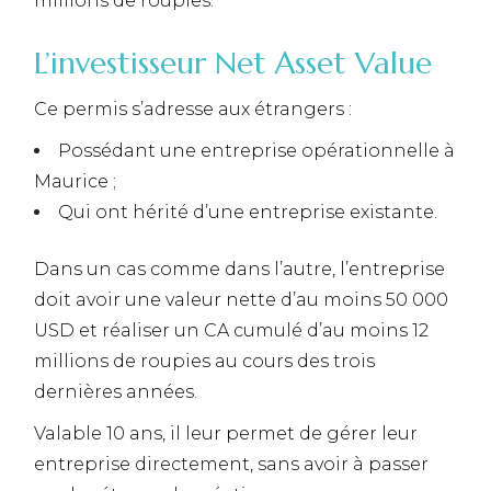
millions de roupies.
L’investisseur Net Asset Value
Ce permis s’adresse aux étrangers :
Possédant une entreprise opérationnelle à
Maurice ;
Qui ont hérité d’une entreprise existante.
Dans un cas comme dans l’autre, l’entreprise
doit avoir une valeur nette d’au moins 50 000
USD et réaliser un CA cumulé d’au moins 12
millions de roupies au cours des trois
dernières années.
Valable 10 ans, il leur permet de gérer leur
entreprise directement, sans avoir à passer