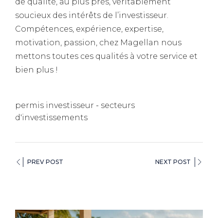
de qualité, au plus près, véritablement
soucieux des intérêts de l’investisseur.
Compétences, expérience, expertise,
motivation, passion, chez Magellan nous
mettons toutes ces qualités à votre service et
bien plus !
permis investisseur
secteurs
d'investissements
PREV POST
NEXT POST