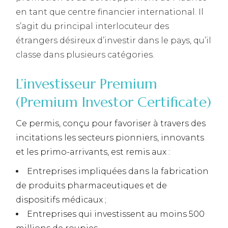
en tant que centre financier international. Il
s’agit du principal interlocuteur des
étrangers désireux d’investir dans le pays, qu’il
classe dans plusieurs catégories.
L’investisseur Premium
(Premium Investor Certificate)
Ce permis, conçu pour favoriser à travers des
incitations les secteurs pionniers, innovants
et les primo-arrivants, est remis aux :
Entreprises impliquées dans la fabrication
de produits pharmaceutiques et de
dispositifs médicaux ;
Entreprises qui investissent au moins 500