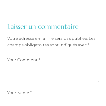
Laisser un commentaire
Votre adresse e-mail ne sera pas publiée.
Les
champs obligatoires sont indiqués avec
*