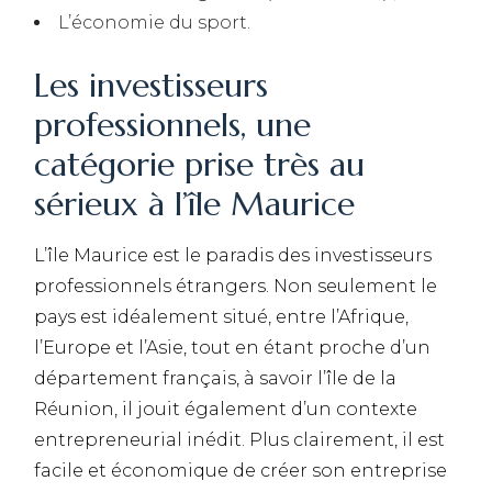
L’économie du sport.
Les investisseurs
professionnels, une
catégorie prise très au
sérieux à l’île Maurice
L’île Maurice est le paradis des investisseurs
professionnels étrangers. Non seulement le
pays est idéalement situé, entre l’Afrique,
l’Europe et l’Asie, tout en étant proche d’un
département français, à savoir l’île de la
Réunion, il jouit également d’un contexte
entrepreneurial inédit. Plus clairement, il est
facile et économique de créer son entreprise