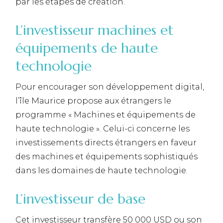
par les étapes de création.
L’investisseur machines et
équipements de haute
technologie
Pour encourager son développement digital,
l’île Maurice propose aux étrangers le
programme « Machines et équipements de
haute technologie ». Celui-ci concerne les
investissements directs étrangers en faveur
des machines et équipements sophistiqués
dans les domaines de haute technologie.
L’investisseur de base
Cet investisseur transfère 50 000 USD ou son