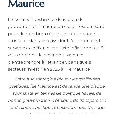
Maurice
Le permis investisseur délivré par le
gouvernement mauricien est une valeur sûre
pour de nombreux étrangers désireux de
s’installer dans un pays dont l’économie est
capable de défier le contexte inflationniste. Si
vous projetez de créer de la valeur et
d’entreprendre à l’étranger, dans quels
secteurs investir en 2023 à l’île Maurice ?
Grâce à sa stratégie axée sur les meilleures
pratiques, l’île Maurice est devenue une plaque
tournante en termes de politique fiscale, de
bonne gouvernance, d’éthique, de transparence
et de liberté politique et économique. Un code