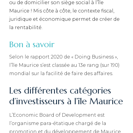
ou de domicilier son siège social à l’île
Maurice ! Mis côte à côte, le contexte fiscal,
juridique et économique permet de créer de
la rentabilité.
Bon à savoir
Selon le rapport 2020 de « Doing Business »,
l’île Maurice s’est classée au 13e rang (sur 190)
mondial sur la facilité de faire des affaires.
Les différentes catégories
d’investisseurs à l’île Maurice
L’Economic Board of Development est
l’organisme para-étatique chargé de la
promotion et du développement de Maurice