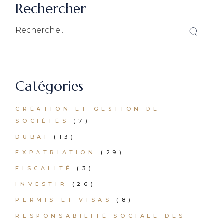
Rechercher
Catégories
CRÉATION ET GESTION DE
SOCIÉTÉS
(7)
DUBAÏ
(13)
EXPATRIATION
(29)
FISCALITÉ
(3)
INVESTIR
(26)
PERMIS ET VISAS
(8)
RESPONSABILITÉ SOCIALE DES