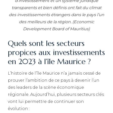
d’investissement et un système juridique
transparents et bien définis ont fait du climat
des investissements étrangers dans le pays l’un
des meilleurs de la région. (Economic
Development Board of Mauritius)
Quels sont les secteurs
propices aux investissements
en 2023 à l’île Maurice ?
L’histoire de l’île Maurice n’a jamais cessé de
prouver l’ambition de ce pays à devenir l’un
des leaders de la scène économique
régionale. Aujourd’hui, plusieurs secteurs clés
vont lui permettre de continuer son
évolution :