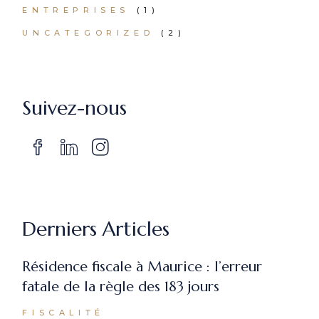
ENTREPRISES
(1)
UNCATEGORIZED
(2)
Suivez-nous
Derniers Articles
Résidence fiscale à Maurice : l’erreur
fatale de la règle des 183 jours
FISCALITÉ