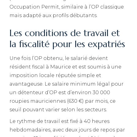
Occupation Permit, similaire à l’OP classique
mais adapté aux profils débutants.
Les conditions de travail et
la fiscalité pour les expatriés
Une fois l’OP obtenu, le salarié devient
résident fiscal à Maurice et est soumis à une
imposition locale réputée simple et
avantageuse. Le salaire minimum légal pour
un détenteur d’OP est d’environ 30 000
roupies mauriciennes (630 €) par mois, ce
seuil pouvant varier selon les secteurs.
Le rythme de travail est fixé à 40 heures
hebdomadaires, avec deux jours de repos par