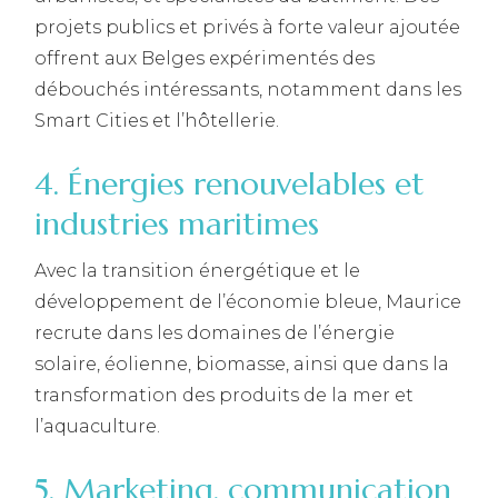
projets publics et privés à forte valeur ajoutée
offrent aux Belges expérimentés des
débouchés intéressants, notamment dans les
Smart Cities et l’hôtellerie.
4. Énergies renouvelables et
industries maritimes
Avec la transition énergétique et le
développement de l’économie bleue, Maurice
recrute dans les domaines de l’énergie
solaire, éolienne, biomasse, ainsi que dans la
transformation des produits de la mer et
l’aquaculture.
5. Marketing, communication