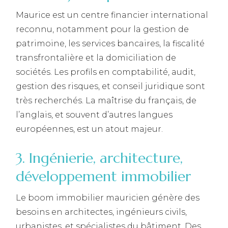
Maurice est un centre financier international
reconnu, notamment pour la gestion de
patrimoine, les services bancaires, la fiscalité
transfrontalière et la domiciliation de
sociétés. Les profils en comptabilité, audit,
gestion des risques, et conseil juridique sont
très recherchés. La maîtrise du français, de
l’anglais, et souvent d’autres langues
européennes, est un atout majeur.
3. Ingénierie, architecture,
développement immobilier
Le boom immobilier mauricien génère des
besoins en architectes, ingénieurs civils,
urbanistes, et spécialistes du bâtiment. Des