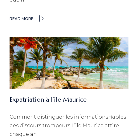
READ MORE
Expatriation à l’île Maurice
Comment distinguer les informations fiables
des discours trompeurs L’île Maurice attire
chaque an