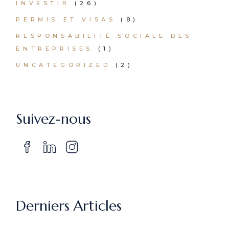
INVESTIR
(26)
PERMIS ET VISAS
(8)
RESPONSABILITÉ SOCIALE DES
ENTREPRISES
(1)
UNCATEGORIZED
(2)
Suivez-nous
Derniers Articles