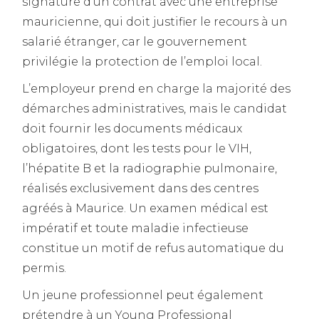
signature d’un contrat avec une entreprise
mauricienne, qui doit justifier le recours à un
salarié étranger, car le gouvernement
privilégie la protection de l’emploi local.
L’employeur prend en charge la majorité des
démarches administratives, mais le candidat
doit fournir les documents médicaux
obligatoires, dont les tests pour le VIH,
l’hépatite B et la radiographie pulmonaire,
réalisés exclusivement dans des centres
agréés à Maurice. Un examen médical est
impératif et toute maladie infectieuse
constitue un motif de refus automatique du
permis.
Un jeune professionnel peut également
prétendre à un Young Professional