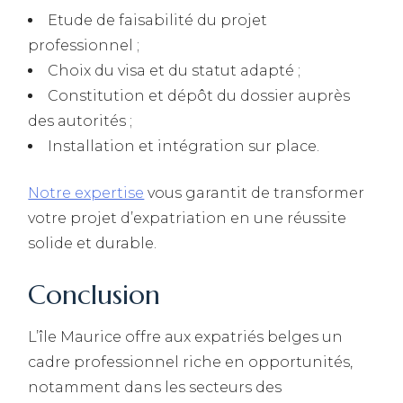
Etude de faisabilité du projet
professionnel ;
Choix du visa et du statut adapté ;
Constitution et dépôt du dossier auprès
des autorités ;
Installation et intégration sur place.
Notre expertise
vous garantit de transformer
votre projet d’expatriation en une réussite
solide et durable.
Conclusion
L’île Maurice offre aux expatriés belges un
cadre professionnel riche en opportunités,
notamment dans les secteurs des