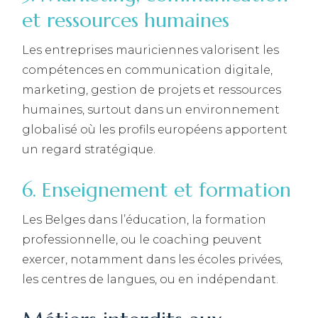
et ressources humaines
Les entreprises mauriciennes valorisent les
compétences en communication digitale,
marketing, gestion de projets et ressources
humaines, surtout dans un environnement
globalisé où les profils européens apportent
un regard stratégique.
6. Enseignement et formation
Les Belges dans l’éducation, la formation
professionnelle, ou le coaching peuvent
exercer, notamment dans les écoles privées,
les centres de langues, ou en indépendant.