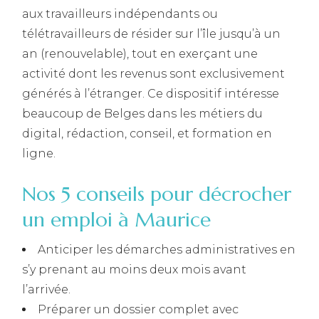
aux travailleurs indépendants ou
télétravailleurs de résider sur l’île jusqu’à un
an (renouvelable), tout en exerçant une
activité dont les revenus sont exclusivement
générés à l’étranger. Ce dispositif intéresse
beaucoup de Belges dans les métiers du
digital, rédaction, conseil, et formation en
ligne.
Nos 5 conseils pour décrocher
un emploi à Maurice
Anticiper les démarches administratives en
s’y prenant au moins deux mois avant
l’arrivée.
Préparer un dossier complet avec