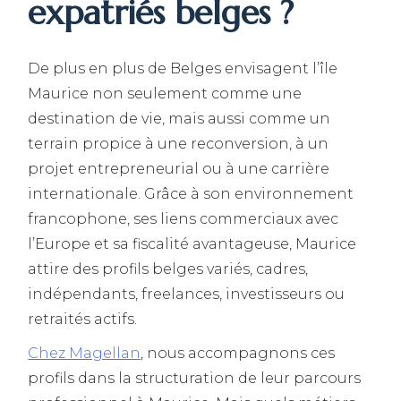
expatriés belges ?
De plus en plus de Belges envisagent l’île
Maurice non seulement comme une
destination de vie, mais aussi comme un
terrain propice à une reconversion, à un
projet entrepreneurial ou à une carrière
internationale. Grâce à son environnement
francophone, ses liens commerciaux avec
l’Europe et sa fiscalité avantageuse, Maurice
attire des profils belges variés, cadres,
indépendants, freelances, investisseurs ou
retraités actifs.
Chez Magellan
, nous accompagnons ces
profils dans la structuration de leur parcours