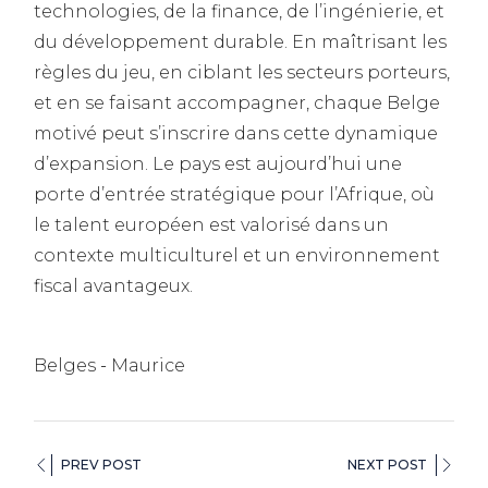
technologies, de la finance, de l’ingénierie, et
du développement durable. En maîtrisant les
règles du jeu, en ciblant les secteurs porteurs,
et en se faisant accompagner, chaque Belge
motivé peut s’inscrire dans cette dynamique
d’expansion. Le pays est aujourd’hui une
porte d’entrée stratégique pour l’Afrique, où
le talent européen est valorisé dans un
contexte multiculturel et un environnement
fiscal avantageux.
Belges
Maurice
PREV POST
NEXT POST