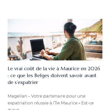
Le vrai coût de la vie à Maurice en 2026
: ce que les Belges doivent savoir avant
de s’expatrier
Magellan – Votre partenaire pour une
expatriation réussie à l’île Maurice « Est-ce
que n