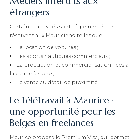
Métiers interdits aux
étrangers
Certaines activités sont réglementées et
réservées aux Mauriciens, telles que :
La location de voitures ;
Les sports nautiques commerciaux ;
La production et commercialisation liées à
la canne à sucre ;
La vente au détail de proximité.
Le télétravail à Maurice :
une opportunité pour les
Belges en freelances
Maurice propose le Premium Visa, qui permet