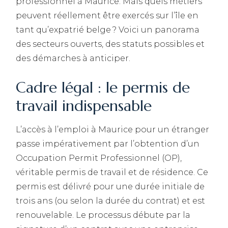
professionnel à Maurice. Mais quels métiers
peuvent réellement être exercés sur l’île en
tant qu’expatrié belge ? Voici un panorama
des secteurs ouverts, des statuts possibles et
des démarches à anticiper.
Cadre légal : le permis de
travail indispensable
L’accès à l’emploi à Maurice pour un étranger
passe impérativement par l’obtention d’un
Occupation Permit Professionnel (OP),
véritable permis de travail et de résidence. Ce
permis est délivré pour une durée initiale de
trois ans (ou selon la durée du contrat) et est
renouvelable. Le processus débute par la