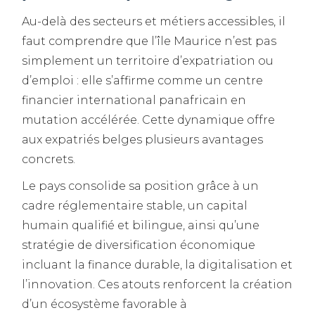
Au-delà des secteurs et métiers accessibles, il
faut comprendre que l’île Maurice n’est pas
simplement un territoire d’expatriation ou
d’emploi : elle s’affirme comme un centre
financier international panafricain en
mutation accélérée. Cette dynamique offre
aux expatriés belges plusieurs avantages
concrets.
Le pays consolide sa position grâce à un
cadre réglementaire stable, un capital
humain qualifié et bilingue, ainsi qu’une
stratégie de diversification économique
incluant la finance durable, la digitalisation et
l’innovation. Ces atouts renforcent la création
d’un écosystème favorable à