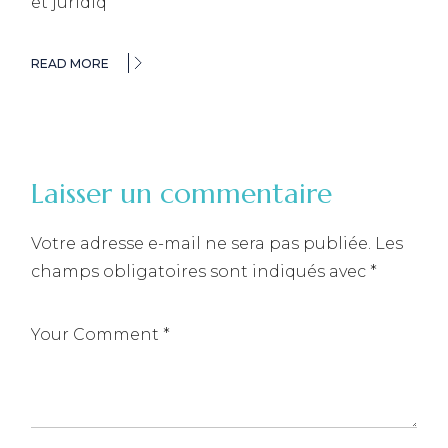
et juridiq
READ MORE
Laisser un commentaire
Votre adresse e-mail ne sera pas publiée.
Les
champs obligatoires sont indiqués avec
*