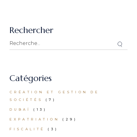
Rechercher
Catégories
CRÉATION ET GESTION DE
SOCIÉTÉS
(7)
DUBAÏ
(13)
EXPATRIATION
(29)
FISCALITÉ
(3)