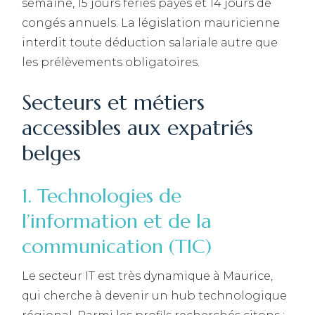
semaine, 15 jours fériés payés et 14 jours de
congés annuels. La législation mauricienne
interdit toute déduction salariale autre que
les prélèvements obligatoires.
Secteurs et métiers
accessibles aux expatriés
belges
1. Technologies de
l’information et de la
communication (TIC)
Le secteur IT est très dynamique à Maurice,
qui cherche à devenir un hub technologique