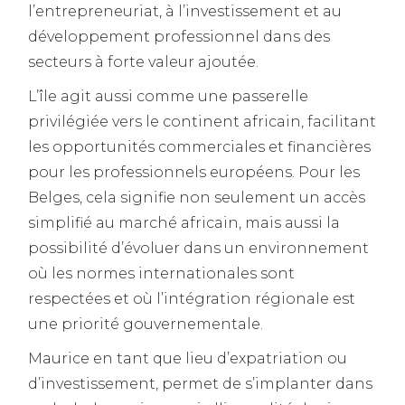
l’entrepreneuriat, à l’investissement et au
développement professionnel dans des
secteurs à forte valeur ajoutée.
L’île agit aussi comme une passerelle
privilégiée vers le continent africain, facilitant
les opportunités commerciales et financières
pour les professionnels européens. Pour les
Belges, cela signifie non seulement un accès
simplifié au marché africain, mais aussi la
possibilité d’évoluer dans un environnement
où les normes internationales sont
respectées et où l’intégration régionale est
une priorité gouvernementale.
Maurice en tant que lieu d’expatriation ou
d’investissement, permet de s’implanter dans