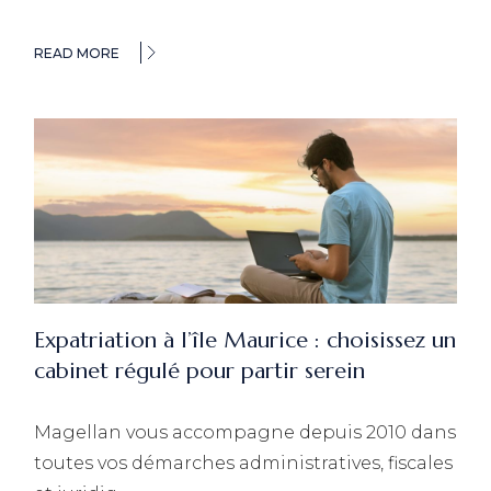
READ MORE
Expatriation à l’île Maurice : choisissez un
cabinet régulé pour partir serein
Magellan vous accompagne depuis 2010 dans
toutes vos démarches administratives, fiscales