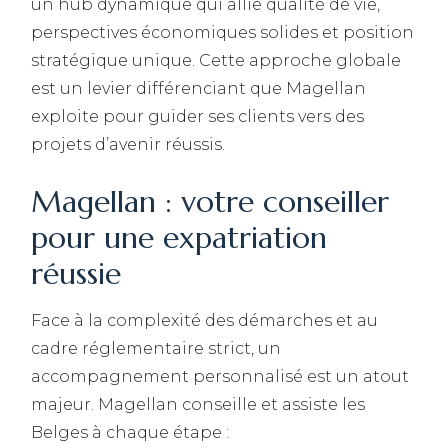
un hub dynamique qui allie qualité de vie,
perspectives économiques solides et position
stratégique unique. Cette approche globale
est un levier différenciant que Magellan
exploite pour guider ses clients vers des
projets d’avenir réussis.
Magellan : votre conseiller
pour une expatriation
réussie
Face à la complexité des démarches et au
cadre réglementaire strict, un
accompagnement personnalisé est un atout
majeur. Magellan conseille et assiste les
Belges à chaque étape :