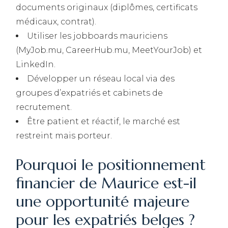
documents originaux (diplômes, certificats
médicaux, contrat).
Utiliser les jobboards mauriciens
(MyJob.mu, CareerHub.mu, MeetYourJob) et
LinkedIn.
Développer un réseau local via des
groupes d’expatriés et cabinets de
recrutement.
Être patient et réactif, le marché est
restreint mais porteur.
Pourquoi le positionnement
financier de Maurice est-il
une opportunité majeure
pour les expatriés belges ?